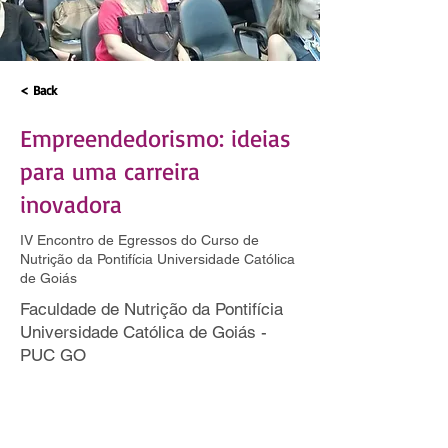
< Back
Empreendedorismo: ideias
para uma carreira
inovadora
IV Encontro de Egressos do Curso de
Nutrição da Pontifícia Universidade Católica
de Goiás
Faculdade de Nutrição da Pontifícia
Universidade Católica de Goiás -
PUC GO