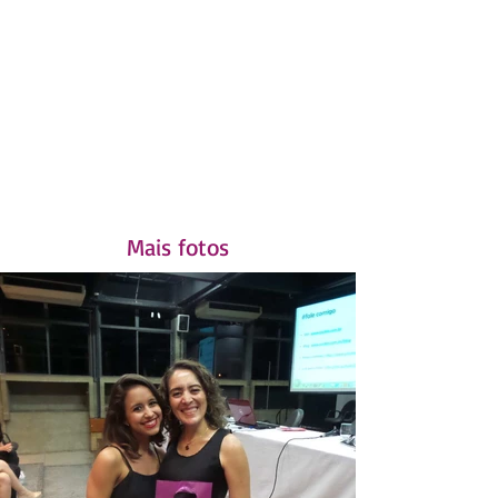
Mais fotos