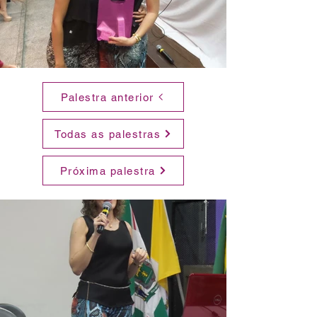
Palestra anterior
Todas as palestras
Próxima palestra