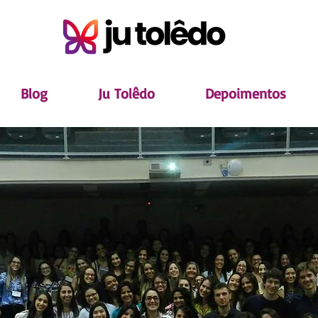
Blog
Ju Tolêdo
Depoimentos