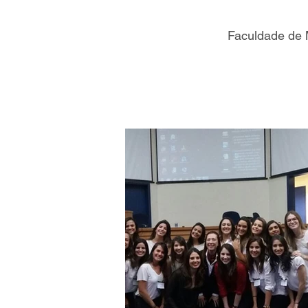
Faculdade de 