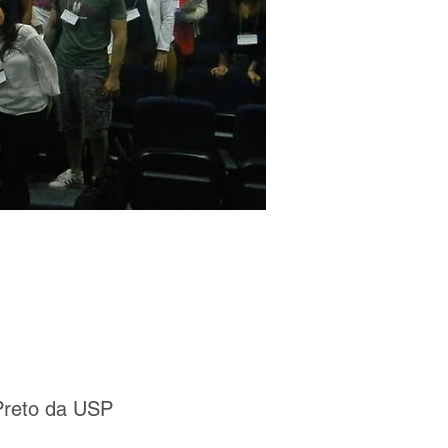
Preto da USP