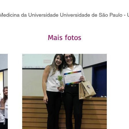
Medicina da Universidade Universidade de São Paulo -
Mais fotos