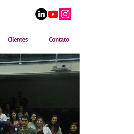
Clientes
Contato