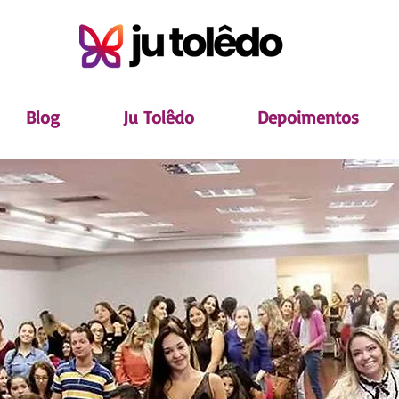
Blog
Ju Tolêdo
Depoimentos