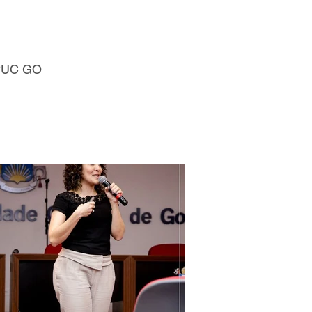
- PUC GO