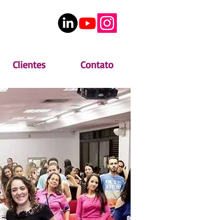
Clientes
Contato