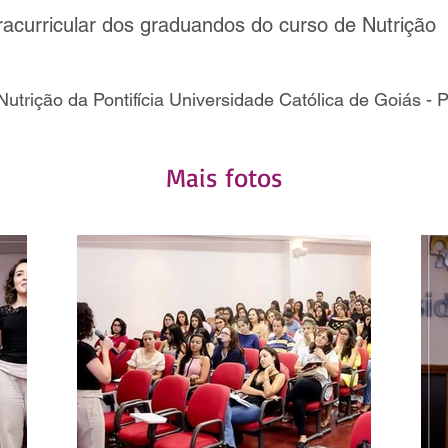
tracurricular dos graduandos do curso de Nutrição
utrição da Pontifícia Universidade Católica de Goiás 
Mais fotos