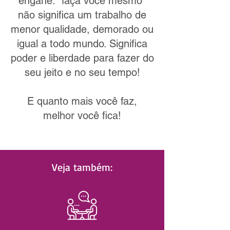
engane: "faça você mesmo"
não significa um trabalho de
menor qualidade, demorado ou
igual a todo mundo. Significa
poder e liberdade para fazer do
seu jeito e no seu tempo!
E quanto mais você faz,
melhor você fica!
Veja também: