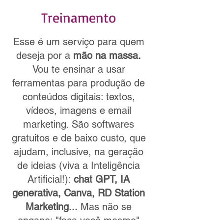
Treinamento
Esse é um serviço para quem
deseja por a
mão na massa.
Vou te ensinar a usar
ferramentas para produção de
conteúdos digitais: textos,
vídeos, imagens e email
marketing. São softwares
gratuitos e de baixo custo, que
ajudam, inclusive, na geração
de ideias (viva a Inteligência
Artificial!):
chat GPT, IA
generativa, Canva, RD Station
Marketing...
Mas não se