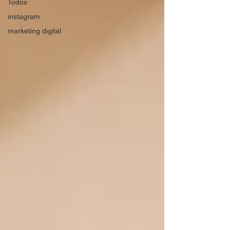
Todos
instagram
marketing digital