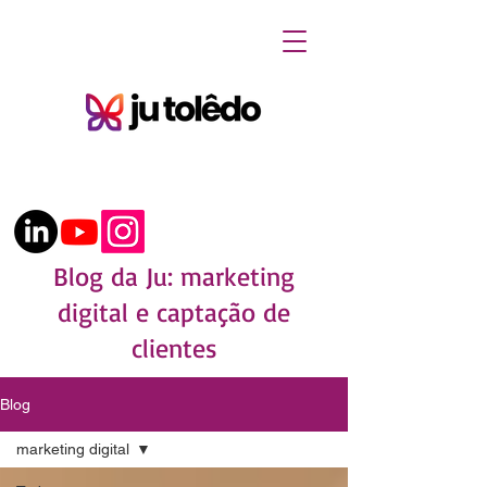
(62) 98134.3414
Blog da Ju: marketing
digital e captação de
clientes
Blog
marketing digital